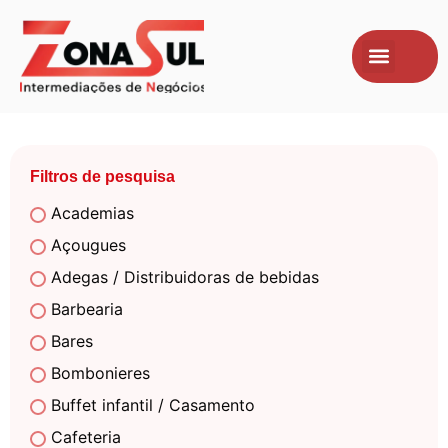
Filtros de pesquisa
Academias
Açougues
Adegas / Distribuidoras de bebidas
Barbearia
Bares
Bombonieres
Buffet infantil / Casamento
Cafeteria