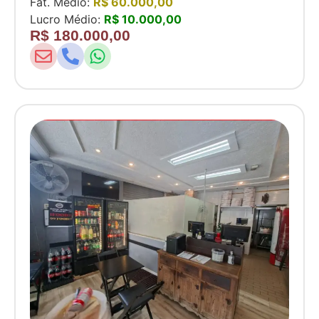
Fat. Médio:
R$ 60.000,00
Lucro Médio:
R$ 10.000,00
R$ 180.000,00