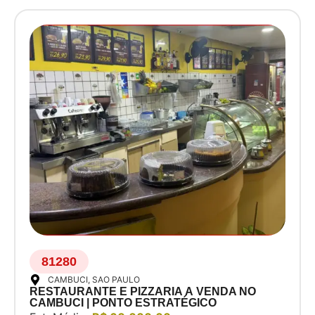
81280
CAMBUCI
, SAO PAULO
RESTAURANTE E PIZZARIA À VENDA NO
CAMBUCI | PONTO ESTRATÉGICO