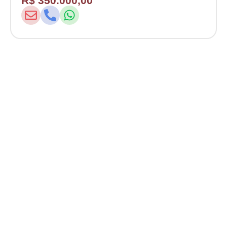
R$ 350.000,00